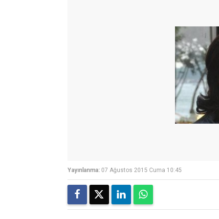
Yayınlanma:
07 Ağustos 2015 Cuma 10:45