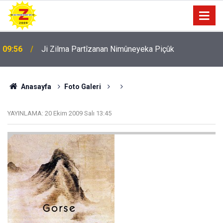
09:56
Ji Zilma Partîzanan Nimûneyeka Piçûk
Anasayfa
Foto Galeri
YAYINLAMA:
20 Ekim 2009 Salı 13:45