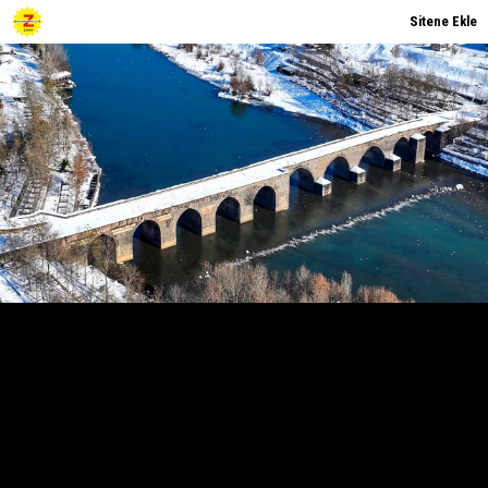
Sitene Ekle